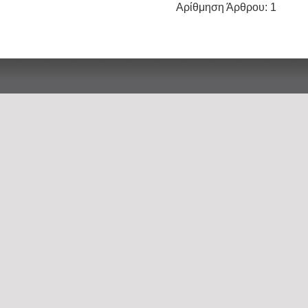
Αρίθμηση Άρθρου:
1