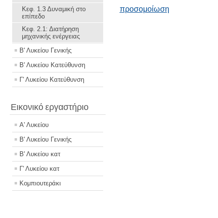
προσομοίωση
Κεφ. 1.3 Δυναμική στο
επίπεδο
Κεφ. 2.1: Διατήρηση
μηχανικής ενέργειας
Β' Λυκείου Γενικής
Β' Λυκείου Κατεύθυνση
Γ' Λυκείου Κατεύθυνση
Εικονικό εργαστήριο
Α' Λυκείου
Β' Λυκείου Γενικής
Β' Λυκείου κατ
Γ' Λυκείου κατ
Κομπιουτεράκι