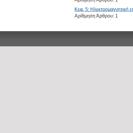
Κεφ. 5: Ηλεκτρομαγνητική 
Αρίθμηση Άρθρου:
1