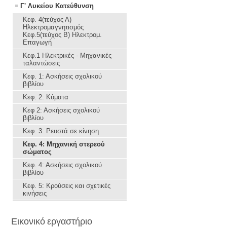
Γ' Λυκείου Κατεύθυνση
Κεφ. 4(τεύχος Α)
Ηλεκτρομαγνητισμός
Κεφ.5(τεύχος Β) Ηλεκτρομ.
Επαγωγή
Κεφ.1 Ηλεκτρικές - Μηχανικές
ταλαντώσεις
Κεφ. 1: Ασκήσεις σχολικού
βιβλίου
Κεφ. 2: Κύματα
Κεφ 2: Ασκήσεις σχολικού
βιβλίου
Κεφ. 3: Ρευστά σε κίνηση
Κεφ. 4: Μηχανική στερεού
σώματος
Κεφ. 4: Ασκήσεις σχολικού
βιβλίου
Κεφ. 5: Κρούσεις και σχετικές
κινήσεις
Εικονικό εργαστήριο