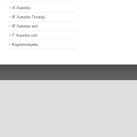
Α' Λυκείου
Β' Λυκείου Γενικής
Β' Λυκείου κατ
Γ' Λυκείου κατ
Κομπιουτεράκι