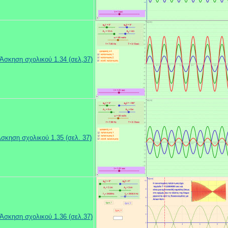
Άσκηση σχολικού 1.34 (σελ,37)
σκηση σχολικού 1.35 (σελ. 37)
Άσκηση σχολικού 1.36 (σελ.37)