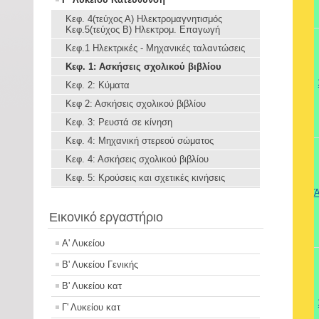
Κεφ. 4(τεύχος Α) Ηλεκτρομαγνητισμός
Κεφ.5(τεύχος Β) Ηλεκτρομ. Επαγωγή
Κεφ.1 Ηλεκτρικές - Μηχανικές ταλαντώσεις
Κεφ. 1: Ασκήσεις σχολικού βιβλίου
Κεφ. 2: Κύματα
Κεφ 2: Ασκήσεις σχολικού βιβλίου
Κεφ. 3: Ρευστά σε κίνηση
Κεφ. 4: Μηχανική στερεού σώματος
Κεφ. 4: Ασκήσεις σχολικού βιβλίου
Κεφ. 5: Κρούσεις και σχετικές κινήσεις
Ά
Εικονικό εργαστήριο
Α' Λυκείου
Β' Λυκείου Γενικής
Β' Λυκείου κατ
Γ' Λυκείου κατ