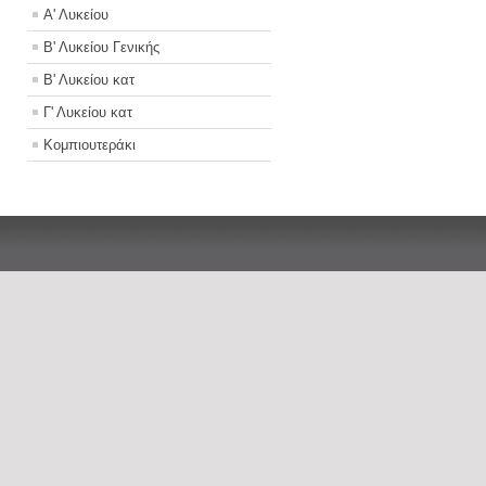
Α' Λυκείου
Β' Λυκείου Γενικής
Β' Λυκείου κατ
Γ' Λυκείου κατ
Κομπιουτεράκι