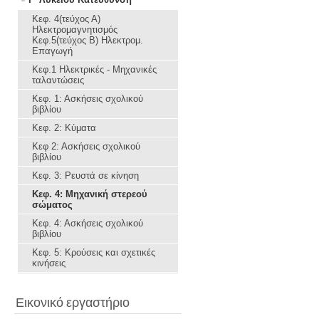
Κεφ. 4(τεύχος Α)
Ηλεκτρομαγνητισμός
Κεφ.5(τεύχος Β) Ηλεκτρομ.
Επαγωγή
Κεφ.1 Ηλεκτρικές - Μηχανικές
ταλαντώσεις
Κεφ. 1: Ασκήσεις σχολικού
βιβλίου
Κεφ. 2: Κύματα
Κεφ 2: Ασκήσεις σχολικού
βιβλίου
Κεφ. 3: Ρευστά σε κίνηση
Κεφ. 4: Μηχανική στερεού
σώματος
Κεφ. 4: Ασκήσεις σχολικού
βιβλίου
Κεφ. 5: Κρούσεις και σχετικές
κινήσεις
Εικονικό εργαστήριο