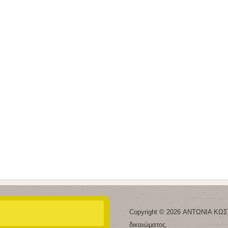
Copyright © 2026 ΑΝΤΩΝΙΑ ΚΩΣ
δικαιώματος.