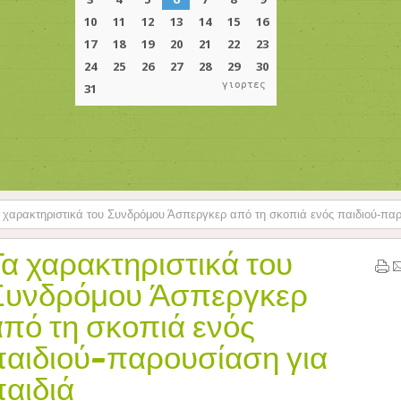
γιορτες
χαρακτηριστικά του Συνδρόμου Άσπεργκερ από τη σκοπιά ενός παιδιού-παρ
Τα χαρακτηριστικά του
Συνδρόμου Άσπεργκερ
από τη σκοπιά ενός
παιδιού-παρουσίαση για
παιδιά