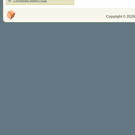
Υπηρεσία video ΠΣΔ
Copyright © 2026