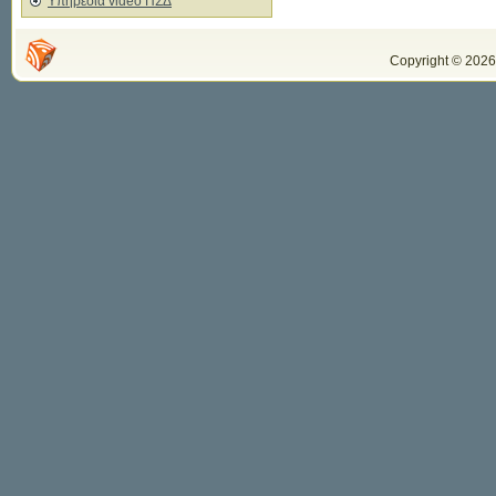
Υπηρεσία video ΠΣΔ
Copyright © 2026