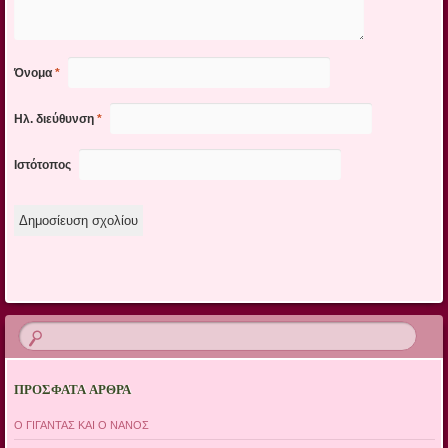
Όνομα
*
Ηλ. διεύθυνση
*
Ιστότοπος
ΠΡΌΣΦΑΤΑ ΆΡΘΡΑ
Ο ΓΙΓΑΝΤΑΣ ΚΑΙ Ο ΝΑΝΟΣ