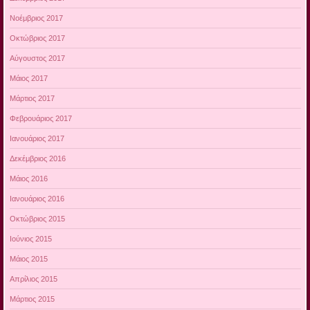
Νοέμβριος 2017
Οκτώβριος 2017
Αύγουστος 2017
Μάιος 2017
Μάρτιος 2017
Φεβρουάριος 2017
Ιανουάριος 2017
Δεκέμβριος 2016
Μάιος 2016
Ιανουάριος 2016
Οκτώβριος 2015
Ιούνιος 2015
Μάιος 2015
Απρίλιος 2015
Μάρτιος 2015