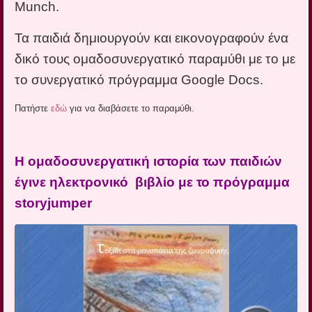
Munch.
Τα παιδιά δημιουργούν και εικονογραφούν ένα
δικό τους ομαδοσυνεργατικό παραμύθι με το με
το συνεργατικό πρόγραμμα Google Docs.
Πατήστε
εδώ
για να διαβάσετε το παραμύθι.
Η ομαδοσυνεργατική ιστορία των παιδιών
έγινε ηλεκτρονικό βιβλίο με το πρόγραμμα
storyjumper