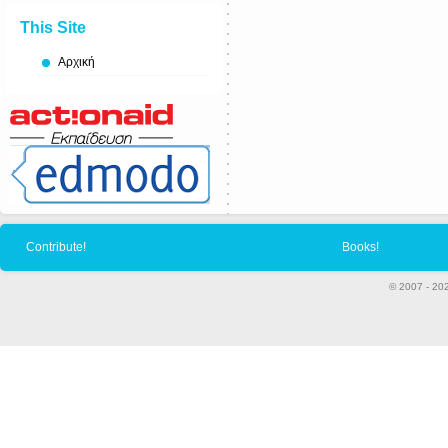
This Site
Αρχική
Contribute!
Books!
© 2007 - 20