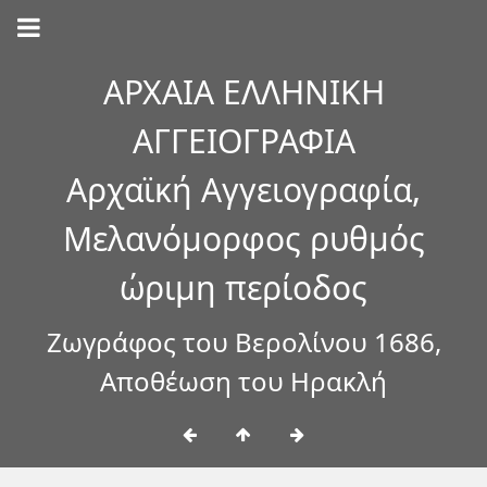
ΑΡΧΑΙΑ ΕΛΛΗΝΙΚΗ
ΑΓΓΕΙΟΓΡΑΦΙΑ
Αρχαϊκή Αγγειογραφία,
Μελανόμορφος ρυθμός
ώριμη περίοδος
Ζωγράφος του Βερολίνου 1686,
Αποθέωση του Ηρακλή