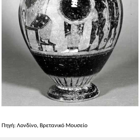
Πηγή: Λονδίνο, Βρετανικό Μουσείο