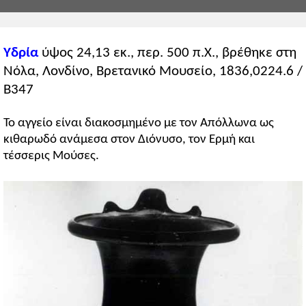
Υδρία
ύψος 24,13 εκ., περ. 500 π.Χ., βρέθηκε στη
Νόλα, Λονδίνο, Βρετανικό Μουσείο, 1836,0224.6 /
B347
Το αγγείο είναι διακοσμημένο με τον Απόλλωνα ως
κιθαρωδό ανάμεσα στον Διόνυσο, τον Ερμή και
τέσσερις Μούσες.