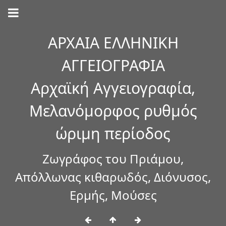
ΑΡΧΑΙΑ ΕΛΛΗΝΙΚΗ
ΑΓΓΕΙΟΓΡΑΦΙΑ
Αρχαϊκή Αγγειογραφία,
Μελανόμορφος ρυθμός
ώριμη περίοδος
Ζωγράφος του Πριάμου,
Απόλλωνας κιθαρωδός, Διόνυσος,
Ερμής, Μούσες