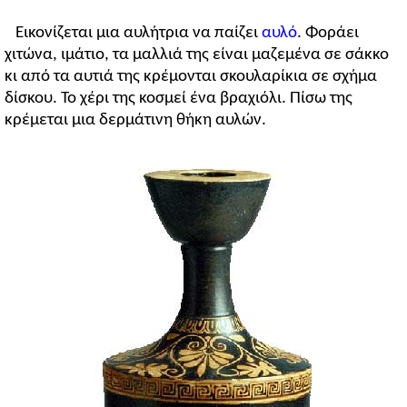
Εικονίζεται μια αυλήτρια να παίζει
αυλό
. Φοράει
χιτώνα, ιμάτιο, τα μαλλιά της είναι μαζεμένα σε σάκκο
κι από τα αυτιά της κρέμονται σκουλαρίκια σε σχήμα
δίσκου. Το χέρι της κοσμεί ένα βραχιόλι. Πίσω της
κρέμεται μια δερμάτινη θήκη αυλών.