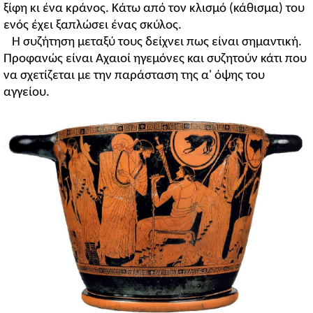
ξίφη κι ένα κράνος. Κάτω από τον κλισμό (κάθισμα) του
ενός έχει ξαπλώσει ένας σκύλος.
Η συζήτηση μεταξύ τους δείχνει πως είναι σημαντική.
Προφανώς είναι Αχαιοί ηγεμόνες και συζητούν κάτι που
να σχετίζεται με την παράσταση της α' όψης του
αγγείου.