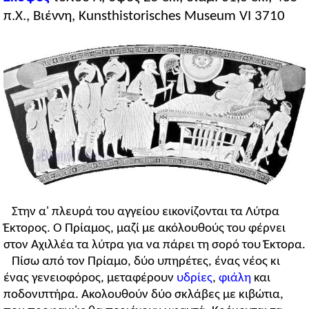
π.Χ., Βιέννη, Kunsthistorisches Museum VI 3710
Στην α' πλευρά του αγγείου εικονίζονται τα Λύτρα
Έκτορος. Ο Πρίαμος, μαζί με ακόλουθούς του φέρνει
στον Αχιλλέα τα λύτρα για να πάρει τη σορό του Έκτορα.
Πίσω από τον Πρίαμο, δύο υπηρέτες, ένας νέος κι
ένας γενειοφόρος, μεταφέρουν
υδρίες
,
φιάλη
και
ποδονιπτήρα. Ακολουθούν δύο σκλάβες με κιβώτια,