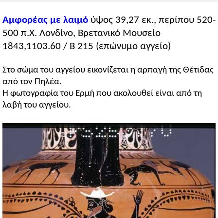
Αμφορέας με λαιμό
ύψος 39,27 εκ., περίπου 520-
500 π.Χ. Λονδίνο, Βρετανικό Μουσείο
1843,1103.60 / Β 215 (επώνυμο αγγείο)
Στο σώμα του αγγείου εικονίζεται η αρπαγή της Θέτιδας
από τον Πηλέα.
Η φωτογραφία του Ερμή που ακολουθεί είναι από τη
λαβή του αγγείου.