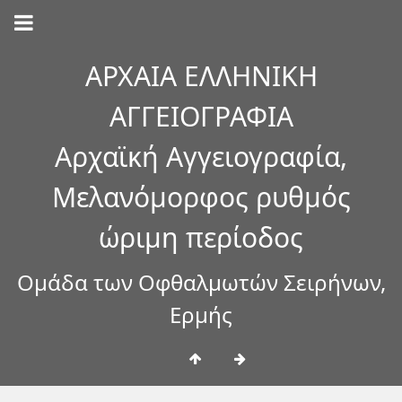
ΑΡΧΑΙΑ ΕΛΛΗΝΙΚΗ
ΑΓΓΕΙΟΓΡΑΦΙΑ
Αρχαϊκή Αγγειογραφία,
Μελανόμορφος ρυθμός
ώριμη περίοδος
Ομάδα των Οφθαλμωτών Σειρήνων,
Ερμής