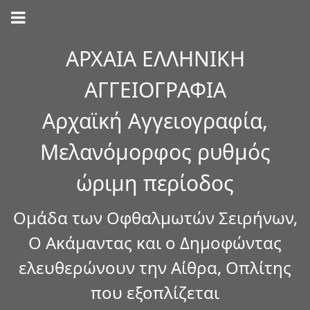
ΑΡΧΑΙΑ ΕΛΛΗΝΙΚΗ
ΑΓΓΕΙΟΓΡΑΦΙΑ
Αρχαϊκή Αγγειογραφία,
Μελανόμορφος ρυθμός
ώριμη περίοδος
Ομάδα των Οφθαλμωτών Σειρήνων,
Ο Ακάμαντας και ο Δημοφώντας
ελευθερώνουν την Αίθρα, Οπλίτης
που εξοπλίζεται