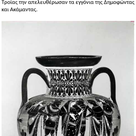
Τροίας την απελευθέρωσαν τα εγγόνια της Δημοφώντας
και Ακάμαντας.