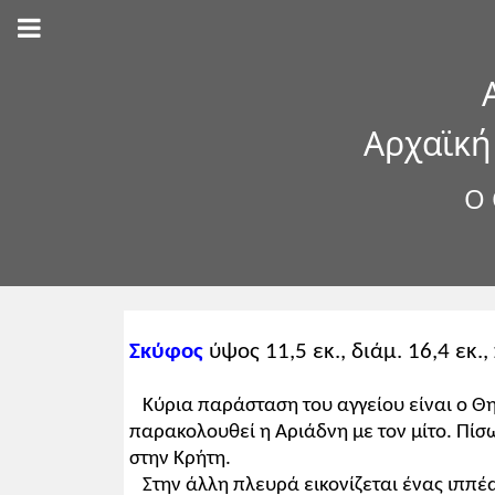
Αρχαϊκή
Ο 
Σκύφος
ύψος 11,5 εκ., διάμ. 16,4 εκ
Κύρια παράσταση του αγγείου είναι ο Θη
παρακολουθεί η Αριάδνη με τον μίτο. Πίσ
στην Κρήτη.
Στην άλλη πλευρά εικονίζεται ένας ιππέα