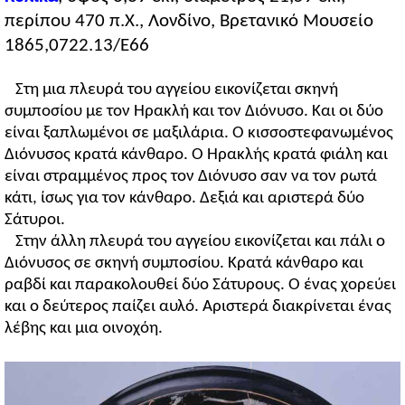
περίπου 470 π.Χ., Λονδίνο, Βρετανικό Μουσείο
1865,0722.13/E66
Στη μια πλευρά του αγγείου εικονίζεται σκηνή
συμποσίου με τον Ηρακλή και τον Διόνυσο. Και οι δύο
είναι ξαπλωμένοι σε μαξιλάρια. Ο κισσοστεφανωμένος
Διόνυσος κρατά κάνθαρο. Ο Ηρακλής κρατά φιάλη και
είναι στραμμένος προς τον Διόνυσο σαν να τον ρωτά
κάτι, ίσως για τον κάνθαρο. Δεξιά και αριστερά δύο
Σάτυροι.
Στην άλλη πλευρά του αγγείου εικονίζεται και πάλι ο
Διόνυσος σε σκηνή συμποσίου. Κρατά κάνθαρο και
ραβδί και παρακολουθεί δύο Σάτυρους. Ο ένας χορεύει
και ο δεύτερος παίζει αυλό. Αριστερά διακρίνεται ένας
λέβης και μια οινοχόη.