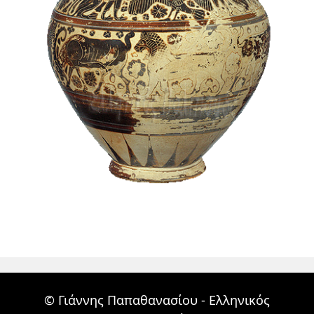
© Γιάννης Παπαθανασίου - Ελληνικός