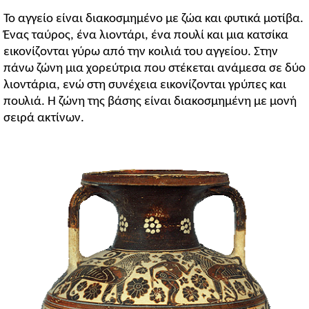
Το αγγείο είναι διακοσμημένο με ζώα και φυτικά μοτίβα.
Ένας ταύρος, ένα λιοντάρι, ένα πουλί και μια κατσίκα
εικονίζονται γύρω από την κοιλιά του αγγείου. Στην
πάνω ζώνη μια χορεύτρια που στέκεται ανάμεσα σε δύο
λιοντάρια, ενώ στη συνέχεια εικονίζονται γρύπες και
πουλιά. Η ζώνη της βάσης είναι διακοσμημένη με μονή
σειρά ακτίνων.