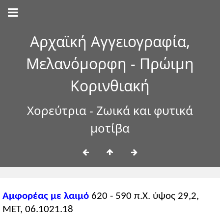
Αρχαϊκή Αγγειογραφία,
Μελανόμορφη - Πρώιμη
Κορινθιακή
Χορεύτρια - Ζωικά και φυτικά
μοτίβα
Αμφορέας με λαιμό
620 - 590 π.Χ. ύψος 29,2,
ΜΕΤ, 06.1021.18