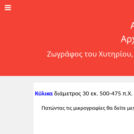
Αρ
Ζωγράφος του Χυτηρίου, 
Κύλικα
διάμετρος 30 εκ. 500-475 π.Χ
Πατώντας τις μικρογραφίες θα δείτε με