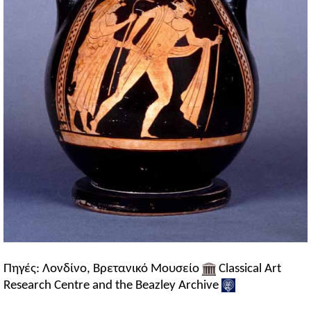
Πηγές: Λονδίνο, Βρετανικό Μουσείο
Classical Art
Research Centre and the Beazley Archive