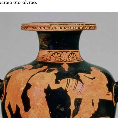
ρέτρια στο κέντρο.