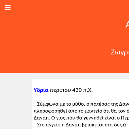
Ζωγρά
Υδρία
περίπου 430 π.Χ.
Σύμφωνα με το μύθο, ο πατέρας της Δανάη
πληροφορηθεί από το μαντείο ότι θα τον σ
Δανάη. Ο γιος που θα γεννηθεί είναι ο Πε
Στο αγγείο η Δανάη βρίσκεται στα δεξιά, 