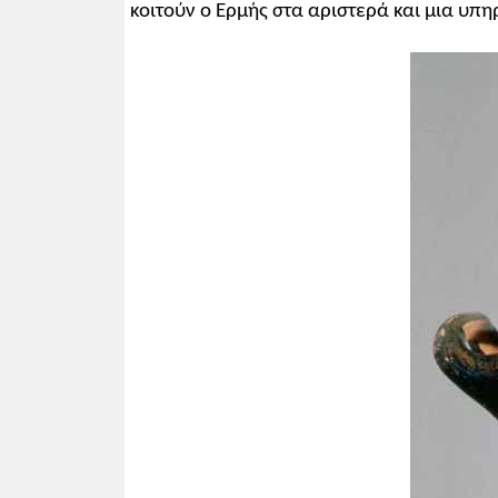
κοιτούν ο Ερμής στα αριστερά και μια υπη