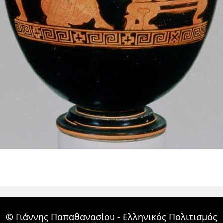
© Γιάννης Παπαθανασίου - Ελληνικός Πολιτισμός