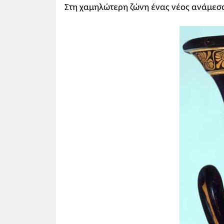
Στη χαμηλώτερη ζώνη ένας νέος ανάμεσα