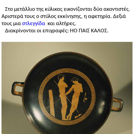
Στο μετάλλιο της κύλικας εικονίζονται δύο ακοντιστές.
Αριστερά τους ο στύλος εκκίνησης, η αφετηρία. Δεξιά
τους μια
στλεγγίδα
και αλτήρες.
Διακρίνονται οι επιγραφές: ΗΟ ΠΑΙΣ ΚΑΛΟΣ.