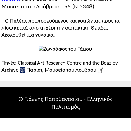
Μουσείο του Λούβρου L 55 (N 3348)
Ο Πηλέας προπορευόμενος και κοιτώντας προς τα
πίσω κρατά από τη χέρι την διστακτική Θέτιδα.
Ακολουθεί μια γυναίκα.
Πηγές: Classical Art Research Centre and the Beazley
Archive
Παρίσι, Μουσείο του Λούβρου
© Γιάννης Παπαθανασίου - Ελληνικός
Πολιτισμός