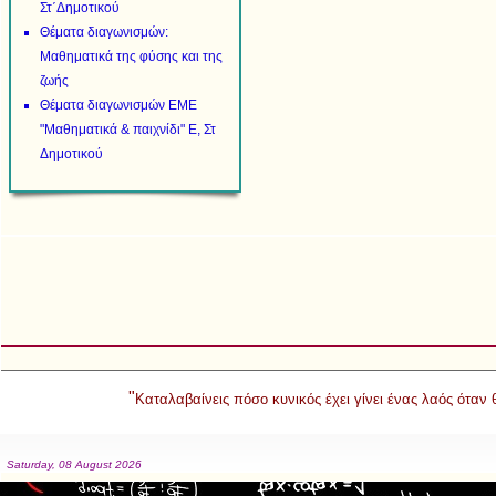
Στ΄Δημοτικού
Θέματα διαγωνισμών:
Μαθηματικά της φύσης και της
ζωής
Θέματα διαγωνισμών ΕΜΕ
"Μαθηματικά & παιχνίδι" Ε, Στ
Δημοτικού
"
Καταλαβαίνεις πόσο κυνικός έχει γίνει ένας λαός όταν
Saturday, 08 August 2026