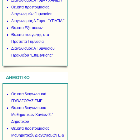
Διαγωνισμός Α Γυμν - ΧΑΝΙΩΝ
Θέματα προετοιμασίας
Διαγωνισμών Γυμνασίου
Διαγωνισμός Α Γυμν - "ΥΠΑΤΙΑ "
Θέματα Εξετάσεων
Θέματα εισαγωγης στα
Πρότυπα Γυμνάσια
Διαγωνισμός Α Γυμνασίου
Ηρακλείου "Επιμενείδης"
ΔΗΜΟΤΙΚΟ
Θέματα διαγωνισμού
ΠΥΘΑΓΟΡΑΣ ΕΜΕ
Θέματα διαγωνισμού
Μαθηματικών Χανίων Στ΄
Δημοτικού
Θέματα προετοιμασίας
Μαθηματικών Διαγωνισμών Ε &