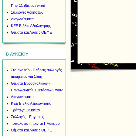
Πανελλαδικών / word
Συλλογές Ασκήσεων
Διαγωνίσματα
ΚΕΕ Βιβλία Αξιολόγησης
Θέματα και Λύσεις ΟΕΦΕ
B ΛΥΚΕΙΟΥ
Στο Σχολείο - Πλήρεις συλλογές
ασκήσεων για λύση
Θέματα Ενδοσχολικών -
Πανελλαδικών Εξετάσεων / word
Διαγωνίσματα
ΚΕΕ Βιβλία Αξιολόγησης
Τράπεζα Θεμάτων
Συλλογές - Εργασίες
Τυπολόγιο - πριν τη Γ Λυκείου
Θέματα και Λύσεις ΟΕΦΕ