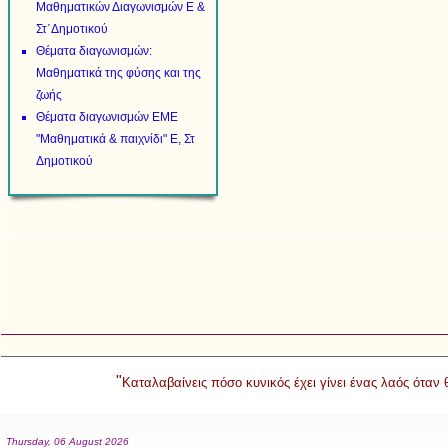
Μαθηματικών Διαγωνισμών Ε &
Στ΄Δημοτικού
Θέματα διαγωνισμών:
Μαθηματικά της φύσης και της
ζωής
Θέματα διαγωνισμών ΕΜΕ
"Μαθηματικά & παιχνίδι" Ε, Στ
Δημοτικού
"
Καταλαβαίνεις πόσο κυνικός έχει γίνει ένας λαός όταν
Thursday, 06 August 2026