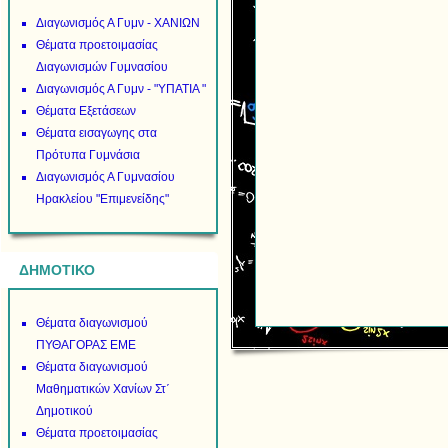
Διαγωνισμός Α Γυμν - ΧΑΝΙΩΝ
Θέματα προετοιμασίας
Διαγωνισμών Γυμνασίου
Διαγωνισμός Α Γυμν - "ΥΠΑΤΙΑ "
Θέματα Εξετάσεων
Θέματα εισαγωγης στα
Πρότυπα Γυμνάσια
Διαγωνισμός Α Γυμνασίου
Ηρακλείου "Επιμενείδης"
ΔΗΜΟΤΙΚΟ
Θέματα διαγωνισμού
ΠΥΘΑΓΟΡΑΣ ΕΜΕ
Θέματα διαγωνισμού
Μαθηματικών Χανίων Στ΄
Δημοτικού
Θέματα προετοιμασίας