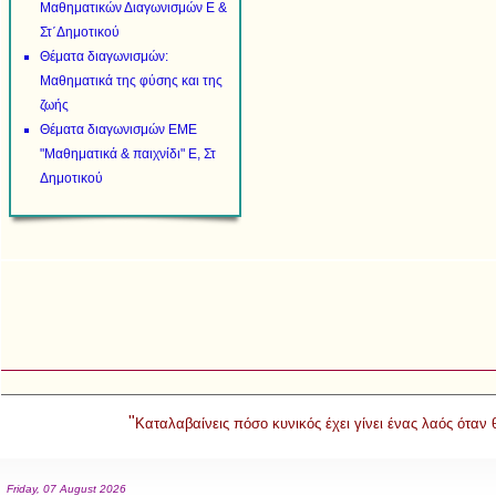
Μαθηματικών Διαγωνισμών Ε &
Στ΄Δημοτικού
Θέματα διαγωνισμών:
Μαθηματικά της φύσης και της
ζωής
Θέματα διαγωνισμών ΕΜΕ
"Μαθηματικά & παιχνίδι" Ε, Στ
Δημοτικού
"
Καταλαβαίνεις πόσο κυνικός έχει γίνει ένας λαός όταν
Friday, 07 August 2026