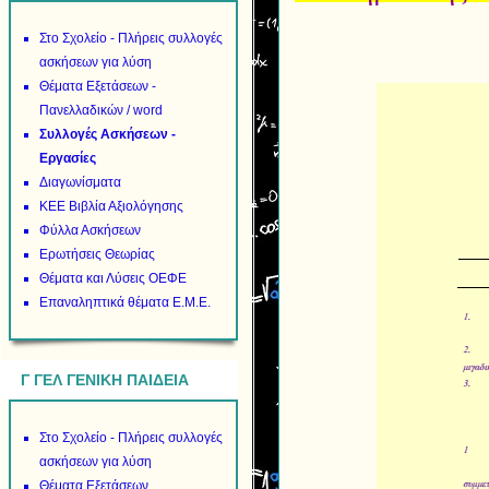
Στο Σχολείο - Πλήρεις συλλογές
ασκήσεων για λύση
Θέματα Εξετάσεων -
Πανελλαδικών / word
Συλλογές Ασκήσεων -
Εργασίες
Διαγωνίσματα
ΚΕΕ Βιβλία Αξιολόγησης
Φύλλα Ασκήσεων
Ερωτήσεις Θεωρίας
Θέματα και Λύσεις ΟΕΦΕ
Επαναληπτικά θέματα Ε.Μ.Ε.
Γ ΓΕΛ ΓΕΝΙΚΗ ΠΑΙΔΕΙΑ
Στο Σχολείο - Πλήρεις συλλογές
ασκήσεων για λύση
Θέματα Εξετάσεων.