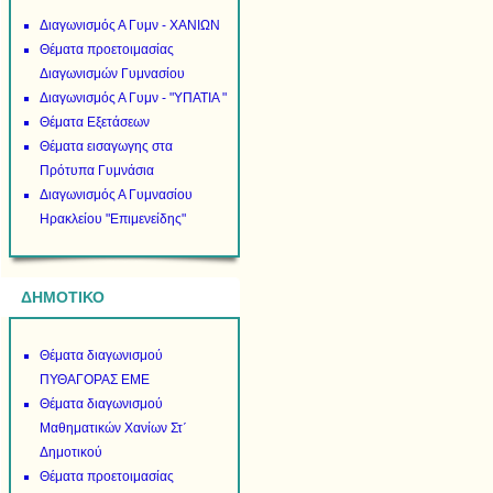
Διαγωνισμός Α Γυμν - ΧΑΝΙΩΝ
Θέματα προετοιμασίας
Διαγωνισμών Γυμνασίου
Διαγωνισμός Α Γυμν - "ΥΠΑΤΙΑ "
Θέματα Εξετάσεων
Θέματα εισαγωγης στα
Πρότυπα Γυμνάσια
Διαγωνισμός Α Γυμνασίου
Ηρακλείου "Επιμενείδης"
ΔΗΜΟΤΙΚΟ
Θέματα διαγωνισμού
ΠΥΘΑΓΟΡΑΣ ΕΜΕ
Θέματα διαγωνισμού
Μαθηματικών Χανίων Στ΄
Δημοτικού
Θέματα προετοιμασίας