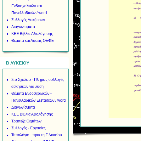
Ενδοσχολικών και
Πανελλαδικών / word
Συλλογές Ασκήσεων
Διαγωνίσματα
ΚΕΕ Βιβλία Αξιολόγησης
Θέματα και Λύσεις ΟΕΦΕ
B ΛΥΚΕΙΟΥ
Στο Σχολείο - Πλήρεις συλλογές
ασκήσεων για λύση
Θέματα Ενδοσχολικών -
Πανελλαδικών Εξετάσεων / word
Διαγωνίσματα
ΚΕΕ Βιβλία Αξιολόγησης
Τράπεζα Θεμάτων
Συλλογές - Εργασίες
Τυπολόγιο - πριν τη Γ Λυκείου