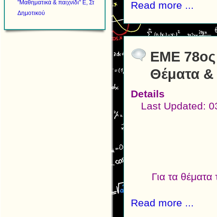
"Μαθηματικά & παιχνίδι" Ε, Στ
Read more ...
Δημοτικού
ΕΜΕ 78ος
Θέματα &
Details
Last Updated: 0
Για τα θέματα
Read more ...