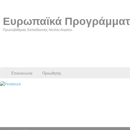
Ευρωπαϊκά Προγράμμα
Πρωτοβάθμιας Εκπαίδευσης Νοτίου Αιγαίου
Επικοινωνία
Προωθητής