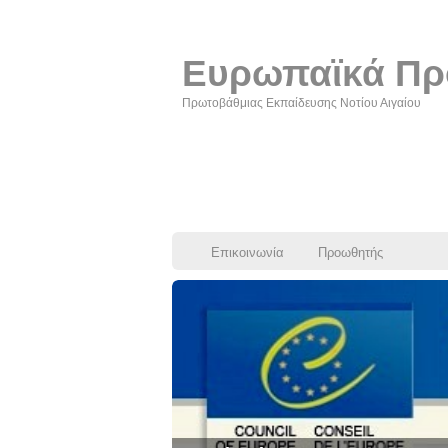
Ευρωπαϊκά Πρ
Πρωτοβάθμιας Εκπαίδευσης Νοτίου Αιγαίου
Επικοινωνία
Προωθητής