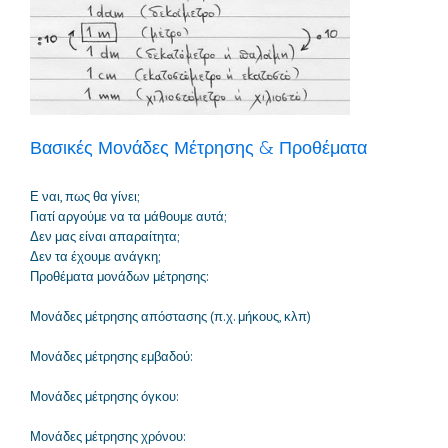
Βασικές Μονάδες Μέτρησης & Προθέματα
Ε ναι, πως θα γίνει;
Γιατί αργούμε να τα μάθουμε αυτά;
Δεν μας είναι απαραίτητα;
Δεν τα έχουμε ανάγκη;
Προθέματα μονάδων μέτρησης:
Μονάδες μέτρησης απόστασης (π.χ. μήκους, κλπ)
Μονάδες μέτρησης εμβαδού:
Μονάδες μέτρησης όγκου:
Μονάδες μέτρησης χρόνου: