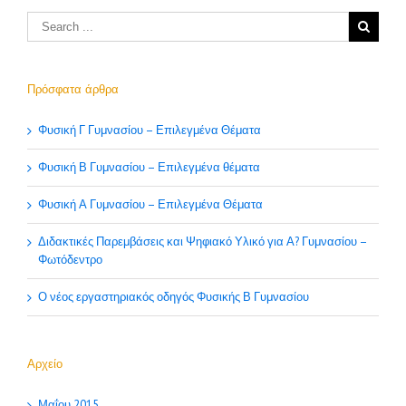
Πρόσφατα άρθρα
Φυσική Γ Γυμνασίου – Επιλεγμένα Θέματα
Φυσική Β Γυμνασίου – Επιλεγμένα θέματα
Φυσική Α Γυμνασίου – Επιλεγμένα Θέματα
Διδακτικές Παρεμβάσεις και Ψηφιακό Υλικό για Α? Γυμνασίου –
Φωτόδεντρο
Ο νέος εργαστηριακός οδηγός Φυσικής Β Γυμνασίου
Αρχείο
Μαΐου 2015