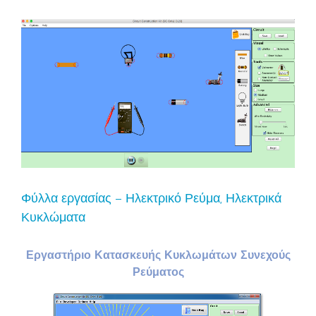
Φύλλα εργασίας – Ηλεκτρικό Ρεύμα, Ηλεκτρικά
Κυκλώματα
Εργαστήριο Κατασκευής Κυκλωμάτων Συνεχούς
Ρεύματος