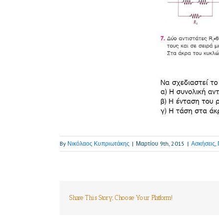
By
Νικόλαος Κυπριωτάκης
|
Μαρτίου 9th, 2015
|
Ασκήσεις
,
Share This Story, Choose Your Platform!