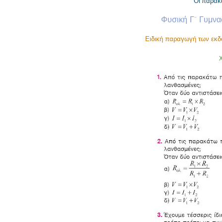
Οι παρακά
Φυσική Γ” Γυμνα
Ειδική παραγωγή των εκδ