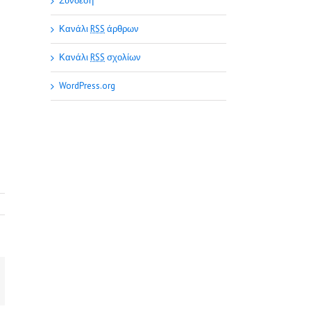
Σύνδεση
Κανάλι
RSS
άρθρων
Κανάλι
RSS
σχολίων
WordPress.org