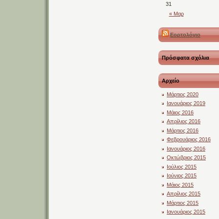
31
« Μαρ
Εορτολόγιο
Πρόσφατα σχόλια
Αρχείο
Μάρτιος 2020
Ιανουάριος 2019
Μάιος 2016
Απρίλιος 2016
Μάρτιος 2016
Φεβρουάριος 2016
Ιανουάριος 2016
Οκτώβριος 2015
Ιούλιος 2015
Ιούνιος 2015
Μάιος 2015
Απρίλιος 2015
Μάρτιος 2015
Ιανουάριος 2015