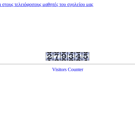
 στους τελειόφοιτους μαθητές του σχολείου μας
Visitors Counter