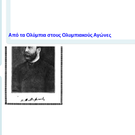
Από τα Ολύμπια στους Ολυμπιακούς Αγώνες