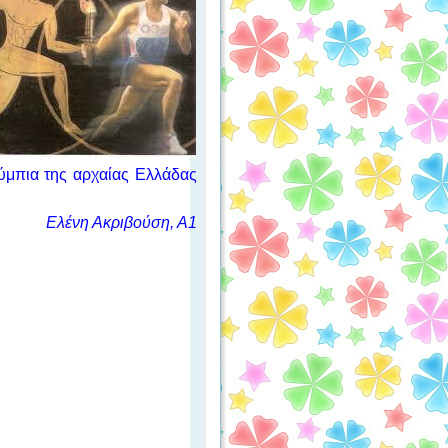
λύμπια της αρχαίας Ελλάδας
Ελένη Ακριβούση, Α1