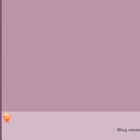
Blog creat