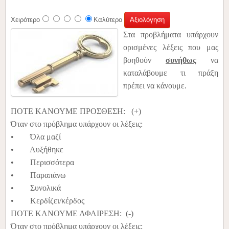
Χειρότερο
Καλύτερο
Στα προβλήματα υπάρχουν
ορισμένες λέξεις που μας
βοηθούν
συνήθως
να
καταλάβουμε τι πράξη
πρέπει να κάνουμε.
ΠΟΤΕ ΚΑΝΟΥΜΕ ΠΡΟΣΘΕΣΗ: (+)
Όταν στο πρόβλημα υπάρχουν οι λέξεις:
• Όλα μαζί
• Αυξήθηκε
• Περισσότερα
• Παραπάνω
• Συνολικά
• Κερδίζει/κέρδος
ΠΟΤΕ ΚΑΝΟΥΜΕ ΑΦΑΙΡΕΣΗ: (-)
Όταν στο πρόβλημα υπάρχουν οι λέξεις: