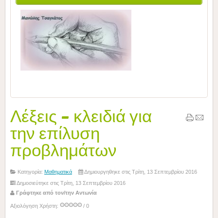
Λέξεις - κλειδιά για
την επίλυση
προβλημάτων
Κατηγορία:
Μαθηματικά
Δημιουργηθηκε στις Τρίτη, 13 Σεπτεμβρίου 2016
Δημοσιεύτηκε στις Τρίτη, 13 Σεπτεμβρίου 2016
Γράφτηκε από τον/την Αντωνία
Αξιολόγηση Χρήστη:
/ 0