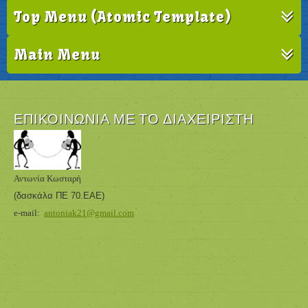
Top Menu (Atomic Template)
Main Menu
ΕΠΙΚΟΙΝΩΝΊΑ ΜΕ ΤΟ ΔΙΑΧΕΙΡΙΣΤΉ
Αντωνία Κωσταρή
(δασκάλα ΠΕ 70.ΕΑΕ
)
e-mail:
antoniak21@gmail.com