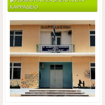
ΚΑΡΡΆΔΕΙΟ