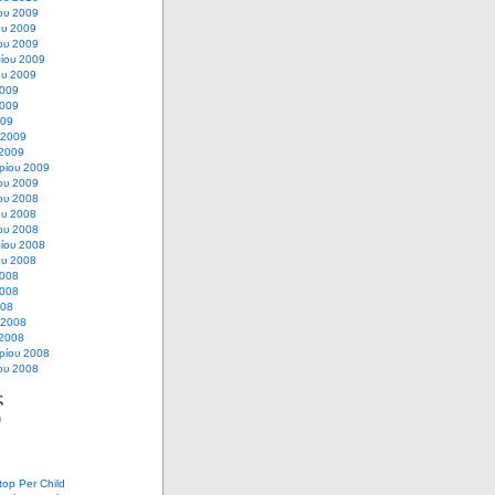
ου 2009
ου 2009
ου 2009
ίου 2009
ου 2009
2009
2009
009
 2009
 2009
ρίου 2009
ου 2009
ου 2008
ου 2008
ου 2008
ίου 2008
ου 2008
2008
2008
008
 2008
 2008
ρίου 2008
ου 2008
ς
)
op Per Child