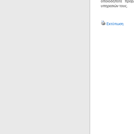
οποιοδήποτε πρόβ
υπηρεσιών τους.
Εκτύπωση