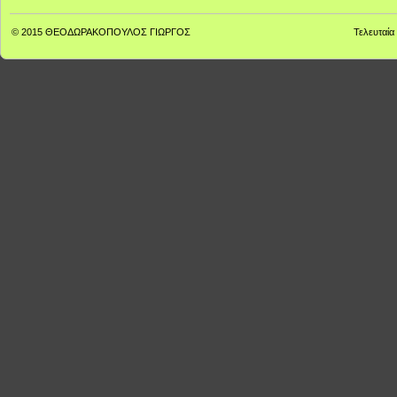
© 2015
ΘΕΟΔΩΡΑΚΟΠΟΥΛΟΣ ΓΙΩΡΓΟΣ
Τελευταία