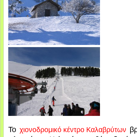
Το
βρ
χιονοδρομικό κέντρο Καλαβρύτων