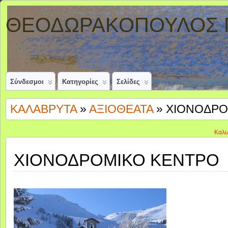
ΘΕΟΔΩΡΑΚΟΠΟΥΛΟΣ 
Σύνδεσμοι
Κατηγορίες
Σελίδες
ΚΑΛΑΒΡΥΤΑ
»
ΑΞΙΟΘΕΑΤΑ
» ΧΙΟΝΟΔΡΟ
Καλωσήρθατε στη
ΧΙΟΝΟΔΡΟΜΙΚΟ ΚΕΝΤΡΟ