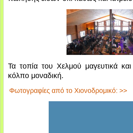
Τα τοπία του Χελμού μαγευτικά και
κόλπο μοναδική.
Φωτογραφίες από το Χιονοδρομικό: >>