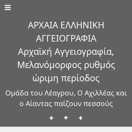
ΑΡΧΑΙΑ ΕΛΛΗΝΙΚΗ
ΑΓΓΕΙΟΓΡΑΦΙΑ
Αρχαϊκή Αγγειογραφία,
Μελανόμορφος ρυθμός
ώριμη περίοδος
Ομάδα του Λέαγρου, Ο Αχιλλέας και
ο Αίαντας παίζουν πεσσούς