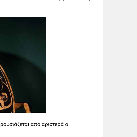
αρουσιάζεται από αριστερά ο