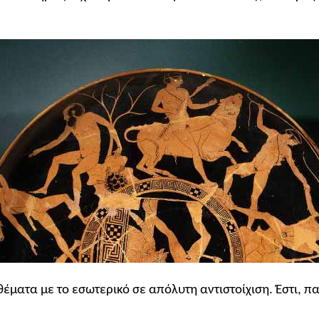
θέματα με το εσωτερικό σε απόλυτη αντιστοίχιση. Έστι, π