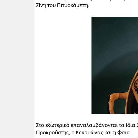
Σίνη του Πιτυοκάμπτη.
Στο εξωτερικό επαναλαμβάνονται τα ίδια 
Προκρούστης, ο Κεκρυώνας και η Φαία.