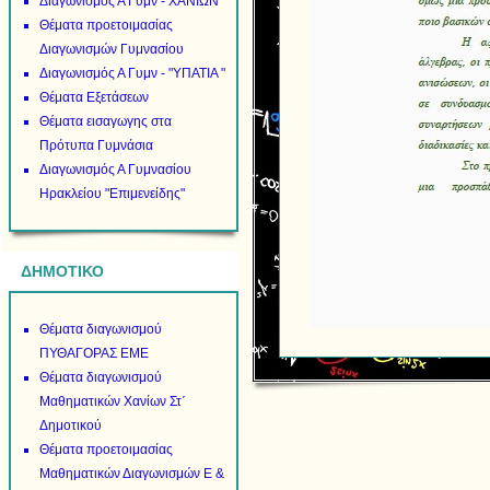
Διαγωνισμός Α Γυμν - ΧΑΝΙΩΝ
Θέματα προετοιμασίας
Διαγωνισμών Γυμνασίου
Διαγωνισμός Α Γυμν - "ΥΠΑΤΙΑ "
Θέματα Εξετάσεων
Θέματα εισαγωγης στα
Πρότυπα Γυμνάσια
Διαγωνισμός Α Γυμνασίου
Ηρακλείου "Επιμενείδης"
ΔΗΜΟΤΙΚΟ
Θέματα διαγωνισμού
ΠΥΘΑΓΟΡΑΣ ΕΜΕ
Θέματα διαγωνισμού
Μαθηματικών Χανίων Στ΄
Δημοτικού
Θέματα προετοιμασίας
Μαθηματικών Διαγωνισμών Ε &