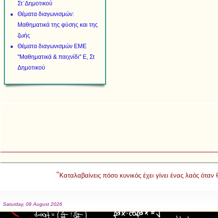
Στ΄Δημοτικού
Θέματα διαγωνισμών:
Μαθηματικά της φύσης και της
ζωής
Θέματα διαγωνισμών ΕΜΕ
"Μαθηματικά & παιχνίδι" Ε, Στ
Δημοτικού
"
Καταλαβαίνεις πόσο κυνικός έχει γίνει ένας λαός όταν
Saturday, 08 August 2026