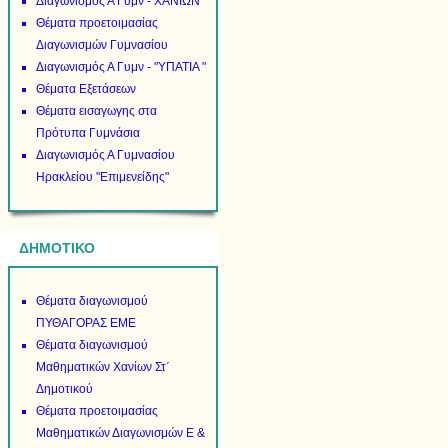
Διαγωνισμός Α Γυμν - ΧΑΝΙΩΝ
Θέματα προετοιμασίας
Διαγωνισμών Γυμνασίου
Διαγωνισμός Α Γυμν - "ΥΠΑΤΙΑ "
Θέματα Εξετάσεων
Θέματα εισαγωγης στα
Πρότυπα Γυμνάσια
Διαγωνισμός Α Γυμνασίου
Ηρακλείου "Επιμενείδης"
ΔΗΜΟΤΙΚΟ
Θέματα διαγωνισμού
ΠΥΘΑΓΟΡΑΣ ΕΜΕ
Θέματα διαγωνισμού
Μαθηματικών Χανίων Στ΄
Δημοτικού
Θέματα προετοιμασίας
Μαθηματικών Διαγωνισμών Ε &