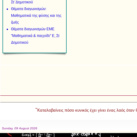
Στ΄Δημοτικού
Θέματα διαγωνισμών:
Μαθηματικά της φύσης και της
ζωής
Θέματα διαγωνισμών ΕΜΕ
"Μαθηματικά & παιχνίδι" Ε, Στ
Δημοτικού
"
Καταλαβαίνεις πόσο κυνικός έχει γίνει ένας λαός όταν
Sunday, 09 August 2026