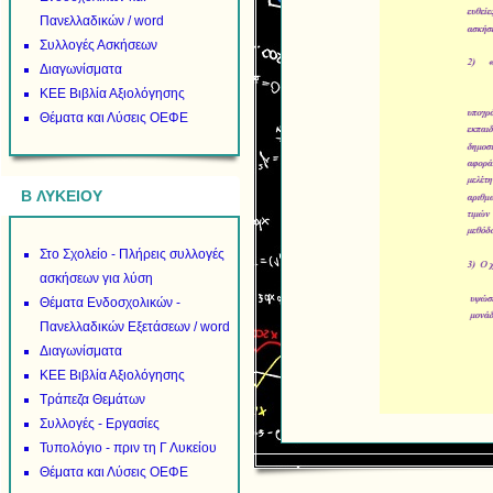
Πανελλαδικών / word
Συλλογές Ασκήσεων
Διαγωνίσματα
ΚΕΕ Βιβλία Αξιολόγησης
Θέματα και Λύσεις ΟΕΦΕ
B ΛΥΚΕΙΟΥ
Στο Σχολείο - Πλήρεις συλλογές
ασκήσεων για λύση
Θέματα Ενδοσχολικών -
Πανελλαδικών Εξετάσεων / word
Διαγωνίσματα
ΚΕΕ Βιβλία Αξιολόγησης
Τράπεζα Θεμάτων
Συλλογές - Εργασίες
Τυπολόγιο - πριν τη Γ Λυκείου
Θέματα και Λύσεις ΟΕΦΕ