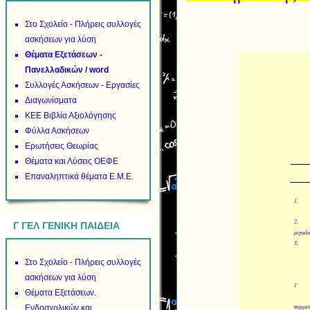
Στο Σχολείο - Πλήρεις συλλογές
ασκήσεων για λύση
Θέματα Εξετάσεων -
Πανελλαδικών / word
Συλλογές Ασκήσεων - Εργασίες
Διαγωνίσματα
ΚΕΕ Βιβλία Αξιολόγησης
Φύλλα Ασκήσεων
Ερωτήσεις Θεωρίας
Θέματα και Λύσεις ΟΕΦΕ
Επαναληπτικά θέματα Ε.Μ.Ε.
Γ ΓΕΛ ΓΕΝΙΚΗ ΠΑΙΔΕΙΑ
Στο Σχολείο - Πλήρεις συλλογές
ασκήσεων για λύση
Θέματα Εξετάσεων.
Ενδοσχολικών και