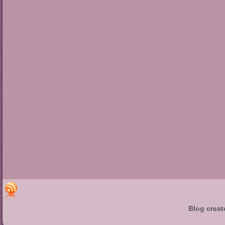
Blog creat