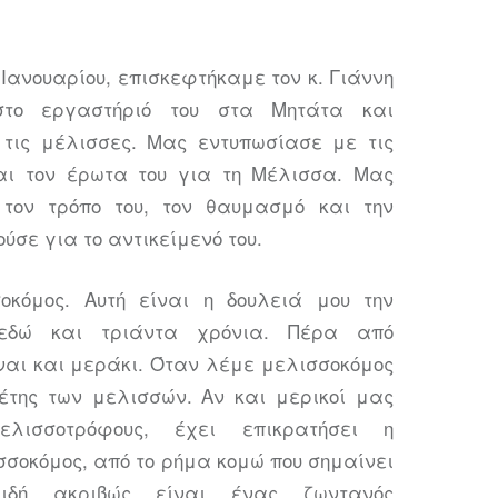
 Ιανουαρίου, επισκεφτήκαμε τον κ. Γιάννη
στο εργαστήριό του στα Μητάτα και
τις μέλισσες. Μας εντυπωσίασε με τις
αι τον έρωτα του για τη Μέλισσα. Μας
 τον τρόπο του, τον θαυμασμό και την
ύσε για το αντικείμενό του.
οκόμος. Αυτή είναι η δουλειά μου την
εδώ και τριάντα χρόνια. Πέρα από
αι και μεράκι. Όταν λέμε μελισσοκόμος
έτης των μελισσών. Αν και μερικοί μας
ελισσοτρόφους, έχει επικρατήσει η
σσοκόμος, από το ρήμα κομώ που σημαίνει
ειδή ακριβώς είναι ένας ζωντανός