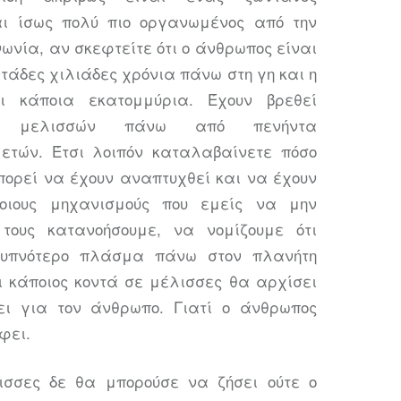
αι ίσως πολύ πιο οργανωμένος από την
ωνία, αν σκεφτείτε ότι ο άνθρωπος είναι
τάδες χιλιάδες χρόνια πάνω στη γη και η
ι κάποια εκατομμύρια. Έχουν βρεθεί
τα μελισσών πάνω από πενήντα
ετών. Έτσι λοιπόν καταλαβαίνετε πόσο
πορεί να έχουν αναπτυχθεί και να έχουν
τοιους μηχανισμούς που εμείς να μην
τους κατανοήσουμε, να νομίζουμε ότι
ξυπνότερο πλάσμα πάνω στον πλανήτη
 κάποιος κοντά σε μέλισσες θα αρχίσει
ι για τον άνθρωπο. Γιατί ο άνθρωπος
φει.
ισσες δε θα μπορούσε να ζήσει ούτε ο