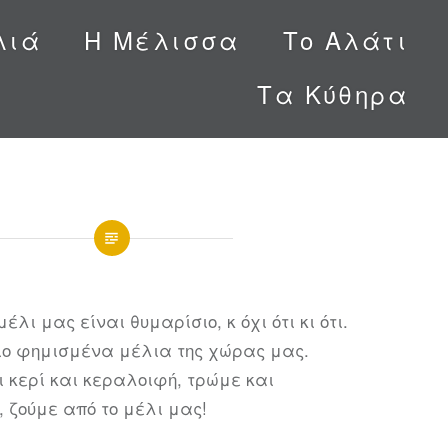
λιά
Η Μέλισσα
Το Αλάτι
Τα Κύθηρα
έλι μας είναι θυμαρίσιο, κ όχι ότι κι ότι.
πιο φημισμένα μέλια της χώρας μας.
 κερί και κεραλοιφή, τρώμε και
, ζούμε από το μέλι μας!