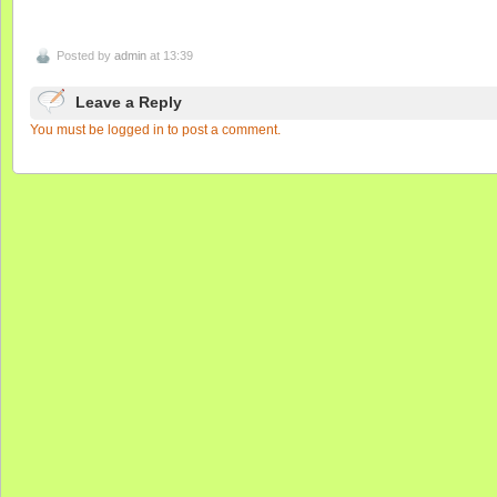
Posted by
admin
at 13:39
Leave a Reply
You must be logged in to post a comment.