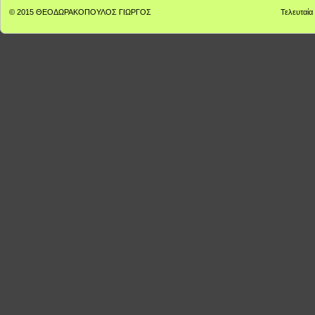
© 2015
ΘΕΟΔΩΡΑΚΟΠΟΥΛΟΣ ΓΙΩΡΓΟΣ
Τελευταία