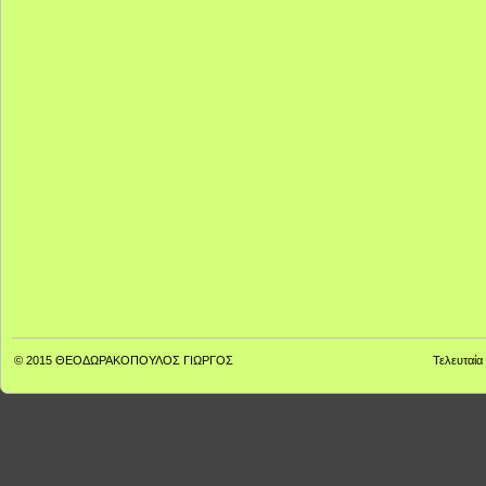
© 2015
ΘΕΟΔΩΡΑΚΟΠΟΥΛΟΣ ΓΙΩΡΓΟΣ
Τελευταία